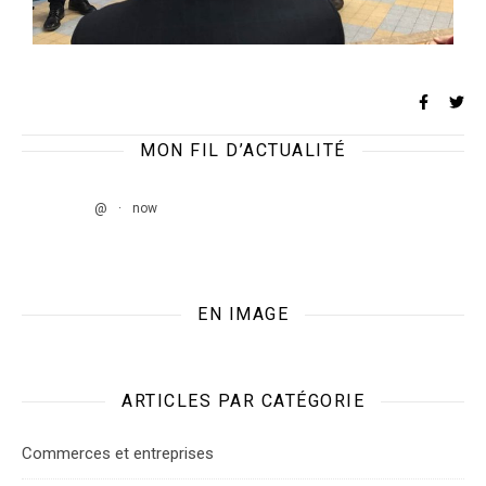
MON FIL D’ACTUALITÉ
@
·
now
EN IMAGE
ARTICLES PAR CATÉGORIE
Commerces et entreprises