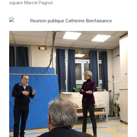
square Marcel Pagnol.