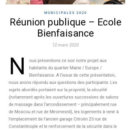
MUNICIPALES 2020
Réunion publique – Ecole
Bienfaisance
12 mars 2020
N
ous présentions ce soir notre projet aux
habitants du quartier Mairie / Europe /
Bienfaisance. A l’issue de cette présentation,
nous avons répondu aux questions des participants. Les
sujets abordés portaient sur la propreté, la sécurité
(notamment après les ouvertures successives de salons
de massage dans l’arrondissement – principalement rue
de Moscou et rue de Miromesnil), les logements à venir à
l’emplacement de l’ancien garage Citroën 25 rue de
Constantinople et le renforcement de la sécurité dans le