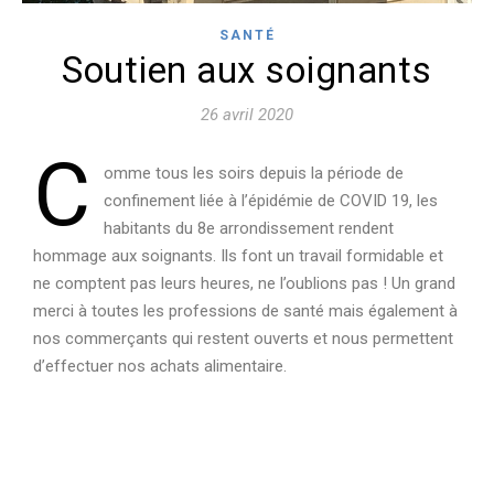
SANTÉ
Soutien aux soignants
26 avril 2020
C
omme tous les soirs depuis la période de
confinement liée à l’épidémie de COVID 19, les
habitants du 8e arrondissement rendent
hommage aux soignants. Ils font un travail formidable et
ne comptent pas leurs heures, ne l’oublions pas ! Un grand
merci à toutes les professions de santé mais également à
nos commerçants qui restent ouverts et nous permettent
d’effectuer nos achats alimentaire.