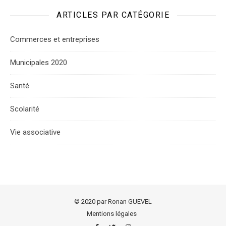
ARTICLES PAR CATÉGORIE
Commerces et entreprises
Municipales 2020
Santé
Scolarité
Vie associative
© 2020 par Ronan GUEVEL
Mentions légales